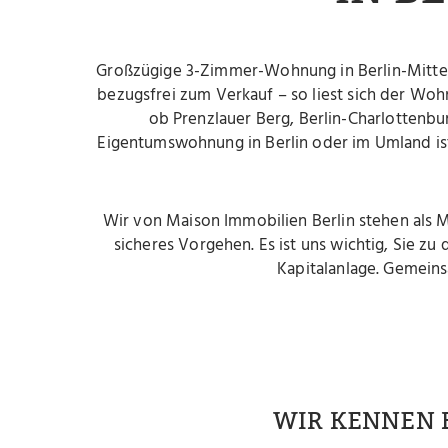
Großzügige 3-Zimmer-Wohnung in Berlin-Mitte, 
bezugsfrei zum Verkauf – so liest sich der Wohn
ob Prenzlauer Berg, Berlin-Charlotten
Eigentumswohnung in Berlin oder im Umland ist
Wir von Maison Immobilien Berlin stehen als 
sicheres Vorgehen. Es ist uns wichtig, Sie z
Kapitalanlage. Gemeins
WIR KENNEN 